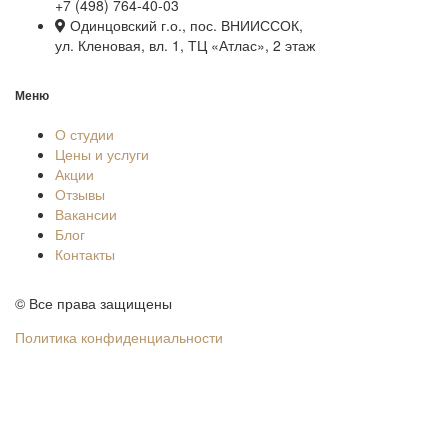
+7 (498) 764-40-03
Одинцовский г.о., пос. ВНИИССОК,
ул. Кленовая, вл. 1, ТЦ «Атлас», 2 этаж
Меню
О студии
Цены и услуги
Акции
Отзывы
Вакансии
Блог
Контакты
© Все права защищены
Политика конфиденциальности