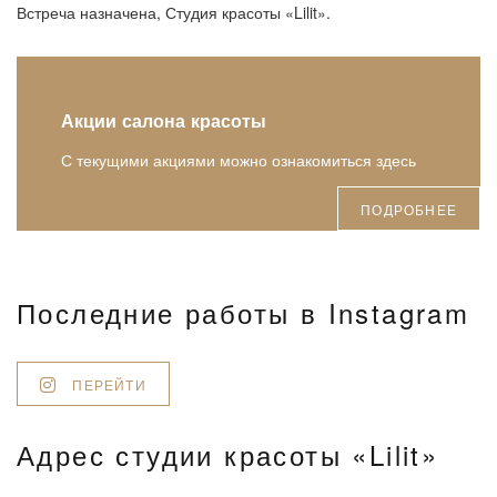
Встреча назначена, Студия красоты «Lilit».
Акции салона красоты
С текущими акциями можно ознакомиться здесь
ПОДРОБНЕЕ
Последние работы в Instagram
ПЕРЕЙТИ
Адрес студии красоты «Lilit»