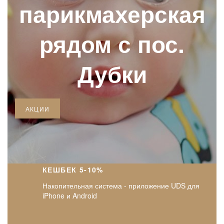
парикмахерская
рядом с пос.
Дубки
АКЦИИ
КЕШБЕК 5-10%
Накопительная система - приложение UDS для
iPhone и Android