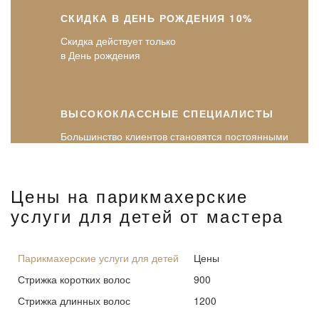
СКИДКА В ДЕНЬ РОЖДЕНИЯ 10%
Скидка действует только
в День рождения
ВЫСОКОКЛАССНЫЕ СПЕЦИАЛИСТЫ
Большинство клиентов становятся постоянными
Цены на парикмахерские
услуги для детей от мастера
Парикмахерские услуги для детей
Цены
Стрижка коротких волос
900
Стрижка длинных волос
1200