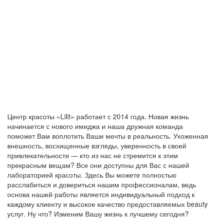
Центр красоты «Lilit» работает с 2014 года. Новая жизнь
начинается с нового имиджа и наша дружная команда
поможет Вам воплотить Ваши мечты в реальность. Ухоженная
внешность, восхищенные взгляды, уверенность в своей
привлекательности — кто из нас не стремится к этим
прекрасным вещам? Все они доступны для Вас с нашей
лабораторией красоты. Здесь Вы можете полностью
расслабиться и довериться нашим профессионалам, ведь
основа нашей работы является индивидуальный подход к
каждому клиенту и высокое качество предоставляемых beauty
услуг. Ну что? Изменим Вашу жизнь к лучшему сегодня?