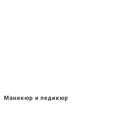
Маникюр и педикюр