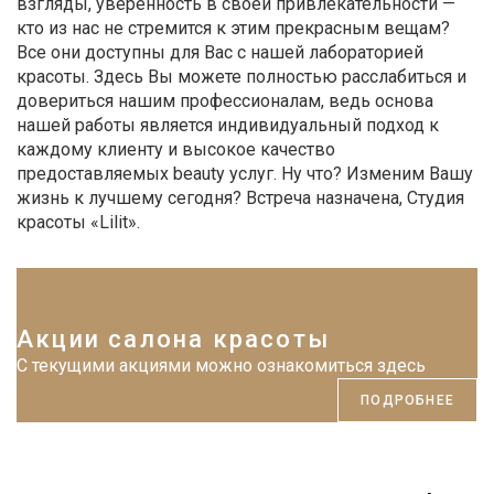
взгляды, уверенность в своей привлекательности —
кто из нас не стремится к этим прекрасным вещам?
Все они доступны для Вас с нашей лабораторией
красоты. Здесь Вы можете полностью расслабиться и
довериться нашим профессионалам, ведь основа
нашей работы является индивидуальный подход к
каждому клиенту и высокое качество
предоставляемых beauty услуг. Ну что? Изменим Вашу
жизнь к лучшему сегодня? Встреча назначена, Студия
красоты «Lilit».
Акции салона красоты
С текущими акциями можно ознакомиться здесь
ПОДРОБНЕЕ