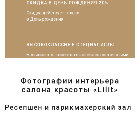
СКИДКА В ДЕНЬ РОЖДЕНИЯ 20%
Скидка действует только
в День рождения
ВЫСОКОКЛАССНЫЕ СПЕЦИАЛИСТЫ
Большинство клиентов становятся постоянными
Фотографии интерьера
салона красоты «Lilit»
Ресепшен и парикмахерский зал