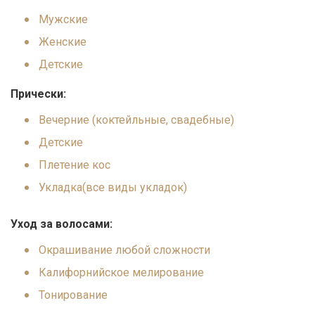
Мужские
Женские
Детские
Прически:
Вечерние (коктейльные, свадебные)
Детские
Плетение кос
Укладка(все виды укладок)
Уход за волосами:
Окрашивание любой сложности
Калифорнийское мелирование
Тонирование