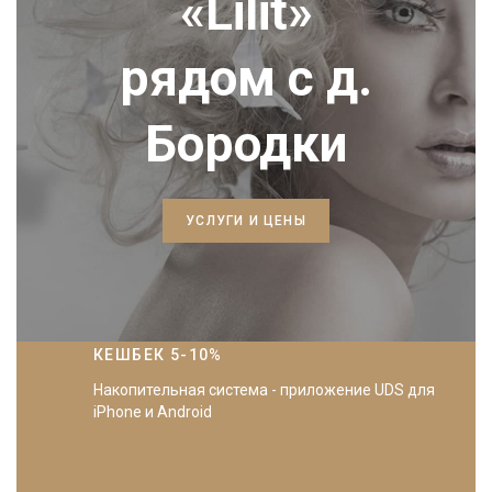
«Lilit»
рядом с д.
Бородки
УСЛУГИ И ЦЕНЫ
КЕШБЕК 5-10%
Накопительная система - приложение UDS для
iPhone и Android