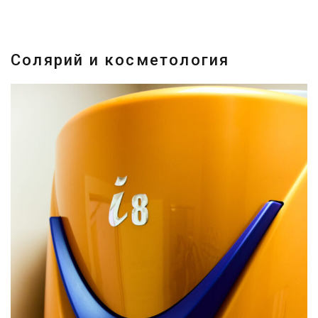
Солярий и косметология