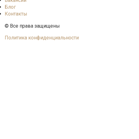
Вакансии
Блог
Контакты
© Все права защищены
Политика конфиденциальности