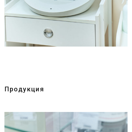
Продукция