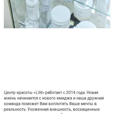
Центр красоты «Lilit» работает с 2014 года. Новая
жизнь начинается с нового имиджа и наша дружная
команда поможет Вам воплотить Ваши мечты в
реальность. Ухоженная внешность, восхищенные