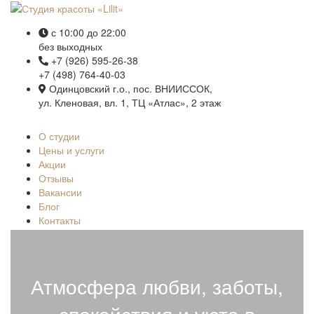
с 10:00 до 22:00
без выходных
+7 (926) 595-26-38
+7 (498) 764-40-03
Одинцовский г.о., пос. ВНИИССОК,
ул. Кленовая, вл. 1, ТЦ «Атлас», 2 этаж
О студии
Цены и услуги
Акции
Отзывы
Вакансии
Блог
Контакты
Атмосфера любви, заботы,