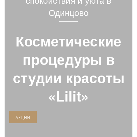
спокойствия и уюта в
Одинцово
Косметические
процедуры в
студии красоты
«Lilit»
АКЦИИ