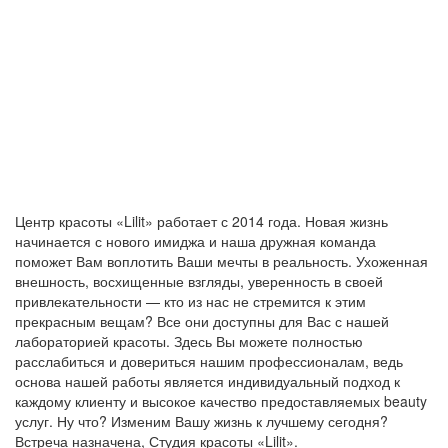
Центр красоты «Lilit» работает с 2014 года. Новая жизнь
начинается с нового имиджа и наша дружная команда
поможет Вам воплотить Ваши мечты в реальность. Ухоженная
внешность, восхищенные взгляды, уверенность в своей
привлекательности — кто из нас не стремится к этим
прекрасным вещам? Все они доступны для Вас с нашей
лабораторией красоты. Здесь Вы можете полностью
расслабиться и довериться нашим профессионалам, ведь
основа нашей работы является индивидуальный подход к
каждому клиенту и высокое качество предоставляемых beauty
услуг. Ну что? Изменим Вашу жизнь к лучшему сегодня?
Встреча назначена, Студия красоты «Lilit».