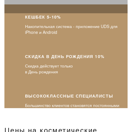
КЕШБЕК 5-10%
Накопительная система - приложение UDS для
iPhone и Android
СКИДКА В ДЕНЬ РОЖДЕНИЯ 10%
Скидка действует только
в День рождения
ВЫСОКОКЛАССНЫЕ СПЕЦИАЛИСТЫ
Большинство клиентов становятся постоянными
Цены на косметические