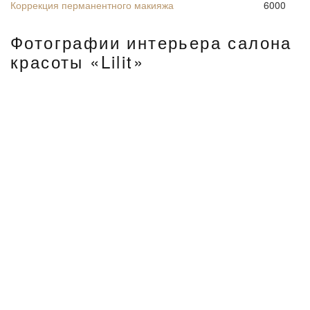
Коррекция перманентного макияжа
6000
Фотографии интерьера салона
красоты «Lilit»