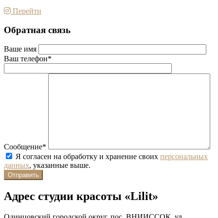
Перейти
Обратная связь
Ваше имя
Ваш телефон*
Сообщение*
Я согласен на обработку и хранение своих
персональных
данных
, указанные выше.
Адрес студии красоты «Lilit»
Одинцовский городской округ, пос. ВНИИССОК, ул.