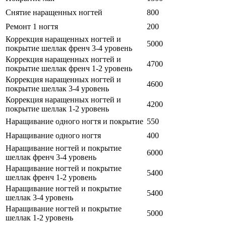
Снятие наращенных ногтей
800
Ремонт 1 ногтя
200
Коррекция наращенных ногтей и
5000
покрытие шеллак френч 3-4 уровень
Коррекция наращенных ногтей и
4700
покрытие шеллак френч 1-2 уровень
Коррекция наращенных ногтей и
4600
покрытие шеллак 3-4 уровень
Коррекция наращенных ногтей и
4200
покрытие шеллак 1-2 уровень
Наращивание одного ногтя и покрытие
550
Наращивание одного ногтя
400
Наращивание ногтей и покрытие
6000
шеллак френч 3-4 уровень
Наращивание ногтей и покрытие
5400
шеллак френч 1-2 уровень
Наращивание ногтей и покрытие
5400
шеллак 3-4 уровень
Наращивание ногтей и покрытие
5000
шеллак 1-2 уровень