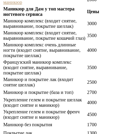
маникюр
Маникюр для Дам у топ мастера
Цены
ногтевого сервиса
Маникюр комплекс (входит снятие,
3000
выравнивание, покрытие шеллак)
Маникюр комплекс (входит снятие,
3500
выравнивание, покрытие кошачий глаз)
Маникюр комплекс очень длинные
ногти (входит снятие, выравнивание,
4000
покрытие шеллак)
Французский маникюр комплекс
(входит снятие, выравнивание,
3500
покрытие шеллак)
Маникюр и покрытие лак (входит
2500
снятие шеллак)
Маникюр и покрытие (база и топ)
2700
Укрепление гелем и покрытие шеллак
4000
(входит снятие и маникюр)
Укрепление гелем и покрытие френч
4500
(входит снятие и маникюр)
Маникюр без покрытия
1700
Покрытие лак
1300