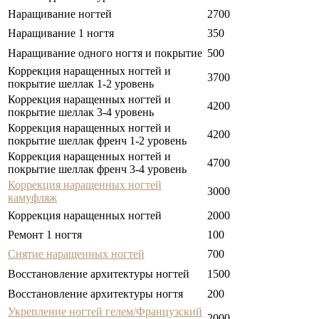
Наращивание ногтей
2700
Наращивание 1 ногтя
350
Наращивание одного ногтя и покрытие
500
Коррекция наращенных ногтей и
3700
покрытие шеллак 1-2 уровень
Коррекция наращенных ногтей и
4200
покрытие шеллак 3-4 уровень
Коррекция наращенных ногтей и
4200
покрытие шеллак френч 1-2 уровень
Коррекция наращенных ногтей и
4700
покрытие шеллак френч 3-4 уровень
Коррекция наращенных ногтей
3000
камуфляж
Коррекция наращенных ногтей
2000
Ремонт 1 ногтя
100
Снятие наращенных ногтей
700
Восстановление архитектуры ногтей
1500
Восстановление архитектуры ногтя
200
Укрепление ногтей гелем/Французский
2000