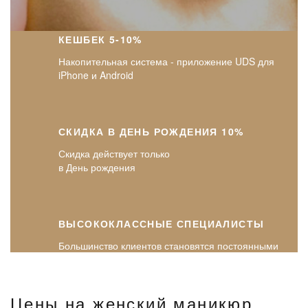
КЕШБЕК 5-10%
Накопительная система - приложение UDS для
iPhone и Android
СКИДКА В ДЕНЬ РОЖДЕНИЯ 10%
Скидка действует только
в День рождения
ВЫСОКОКЛАССНЫЕ СПЕЦИАЛИСТЫ
Большинство клиентов становятся постоянными
Цены на женский маникюр