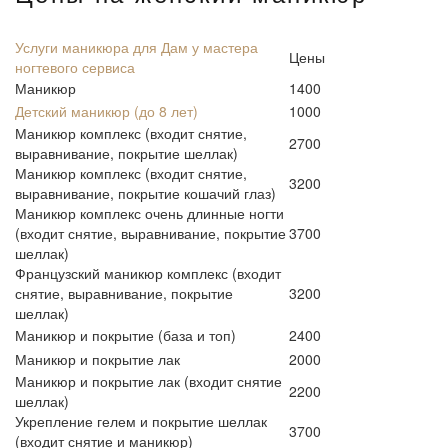
Услуги маникюра для Дам у мастера
Цены
ногтевого сервиса
Маникюр
1400
Детский маникюр (до 8 лет)
1000
Маникюр комплекс (входит снятие,
2700
выравнивание, покрытие шеллак)
Маникюр комплекс (входит снятие,
3200
выравнивание, покрытие кошачий глаз)
Маникюр комплекс очень длинные ногти
(входит снятие, выравнивание, покрытие
3700
шеллак)
Французский маникюр комплекс (входит
снятие, выравнивание, покрытие
3200
шеллак)
Маникюр и покрытие (база и топ)
2400
Маникюр и покрытие лак
2000
Маникюр и покрытие лак (входит снятие
2200
шеллак)
Укрепление гелем и покрытие шеллак
3700
(входит снятие и маникюр)