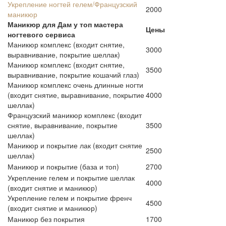
Укрепление ногтей гелем/Французский
2000
маникюр
Маникюр для Дам у топ мастера
Цены
ногтевого сервиса
Маникюр комплекс (входит снятие,
3000
выравнивание, покрытие шеллак)
Маникюр комплекс (входит снятие,
3500
выравнивание, покрытие кошачий глаз)
Маникюр комплекс очень длинные ногти
(входит снятие, выравнивание, покрытие
4000
шеллак)
Французский маникюр комплекс (входит
снятие, выравнивание, покрытие
3500
шеллак)
Маникюр и покрытие лак (входит снятие
2500
шеллак)
Маникюр и покрытие (база и топ)
2700
Укрепление гелем и покрытие шеллак
4000
(входит снятие и маникюр)
Укрепление гелем и покрытие френч
4500
(входит снятие и маникюр)
Маникюр без покрытия
1700