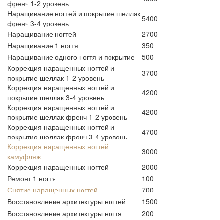
френч 1-2 уровень
Наращивание ногтей и покрытие шеллак
5400
френч 3-4 уровень
Наращивание ногтей
2700
Наращивание 1 ногтя
350
Наращивание одного ногтя и покрытие
500
Коррекция наращенных ногтей и
3700
покрытие шеллак 1-2 уровень
Коррекция наращенных ногтей и
4200
покрытие шеллак 3-4 уровень
Коррекция наращенных ногтей и
4200
покрытие шеллак френч 1-2 уровень
Коррекция наращенных ногтей и
4700
покрытие шеллак френч 3-4 уровень
Коррекция наращенных ногтей
3000
камуфляж
Коррекция наращенных ногтей
2000
Ремонт 1 ногтя
100
Снятие наращенных ногтей
700
Восстановление архитектуры ногтей
1500
Восстановление архитектуры ногтя
200