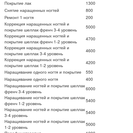
Покрытие лак
1300
Снятие наращенных ногтей
800
Ремонт 1 ногтя
200
Коррекция наращенных ногтей и
5000
покрытие шеллак френч 3-4 уровень
Коррекция наращенных ногтей и
4700
покрытие шеллак френч 1-2 уровень
Коррекция наращенных ногтей и
4600
покрытие шеллак 3-4 уровень
Коррекция наращенных ногтей и
4200
покрытие шеллак 1-2 уровень
Наращивание одного ногтя и покрытие
550
Наращивание одного ногтя
400
Наращивание ногтей и покрытие шеллак
6000
френч 3-4 уровень
Наращивание ногтей и покрытие шеллак
5400
френч 1-2 уровень
Наращивание ногтей и покрытие шеллак
5400
3-4 уровень
Наращивание ногтей и покрытие шеллак
5000
1-2 уровень