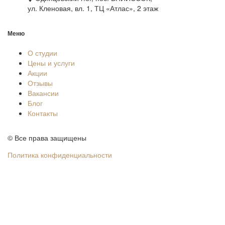
ул. Кленовая, вл. 1, ТЦ «Атлас», 2 этаж
Меню
О студии
Цены и услуги
Акции
Отзывы
Вакансии
Блог
Контакты
© Все права защищены
Политика конфиденциальности