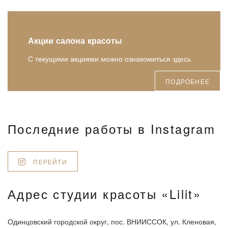
Акции салона красоты
С текущими акциями можно ознакомиться здесь
ПОДРОБНЕЕ
Последние работы в Instagram
ПЕРЕЙТИ
Адрес студии красоты «Lilit»
Одинцовский городской округ, пос. ВНИИССОК, ул. Кленовая,