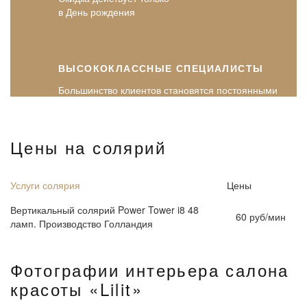
в День рождения
ВЫСОКОКЛАССНЫЕ СПЕЦИАЛИСТЫ
Большинство клиентов становятся постоянными
Цены на солярий
Услуги солярия
Цены
Вертикальный солярий Power Tower i8 48
60 руб/мин
ламп. Производство Голландия
Фотографии интерьера салона
красоты «Lilit»