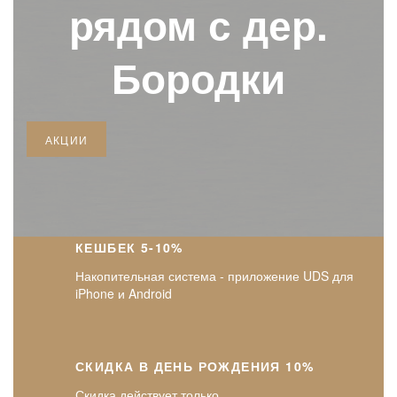
рядом с дер.
Бородки
АКЦИИ
КЕШБЕК 5-10%
Накопительная система - приложение UDS для
iPhone и Android
СКИДКА В ДЕНЬ РОЖДЕНИЯ 10%
Скидка действует только