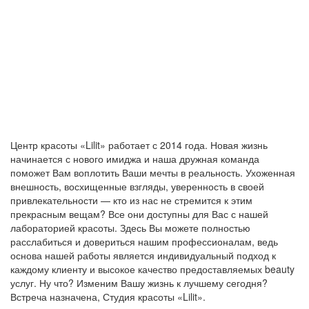
Центр красоты «Lilit» работает с 2014 года. Новая жизнь
начинается с нового имиджа и наша дружная команда
поможет Вам воплотить Ваши мечты в реальность. Ухоженная
внешность, восхищенные взгляды, уверенность в своей
привлекательности — кто из нас не стремится к этим
прекрасным вещам? Все они доступны для Вас с нашей
лабораторией красоты. Здесь Вы можете полностью
расслабиться и довериться нашим профессионалам, ведь
основа нашей работы является индивидуальный подход к
каждому клиенту и высокое качество предоставляемых beauty
услуг. Ну что? Изменим Вашу жизнь к лучшему сегодня?
Встреча назначена, Студия красоты «Lilit».