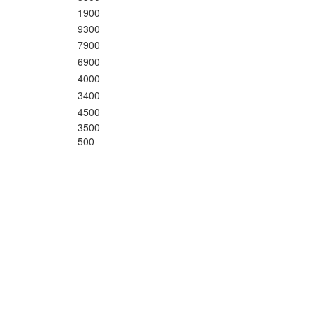
1900
9300
7900
6900
4000
3400
4500
3500
500