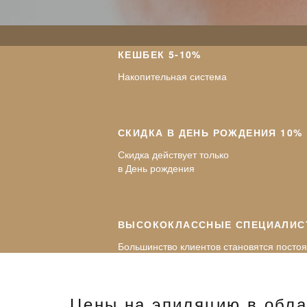
КЕШБЕК 5-10%
Накопительная система
СКИДКА В ДЕНЬ РОЖДЕНИЯ 10%
Скидка действует только
в День рождения
ВЫСОКОКЛАССНЫЕ СПЕЦИАЛИ
Большинство клиентов становятся посто
Цены на эпиляцию в обла