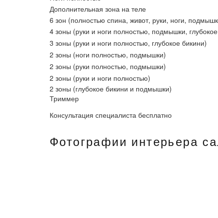
Дополнительная зона на теле
6 зон (полностью спина, живот, руки, ноги, подмышк
4 зоны (руки и ноги полностью, подмышки, глубокое
3 зоны (руки и ноги полностью, глубокое бикини)
2 зоны (ноги полностью, подмышки)
2 зоны (руки полностью, подмышки)
2 зоны (руки и ноги полностью)
2 зоны (глубокое бикини и подмышки)
Триммер
Консультация специалиста бесплатно
Фотографии интерьера сал