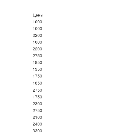
Цены
1000
1000
2200
1000
2200
2750
1850
1350
1750
1850
2750
1750
2300
2750
2100
2400
3300