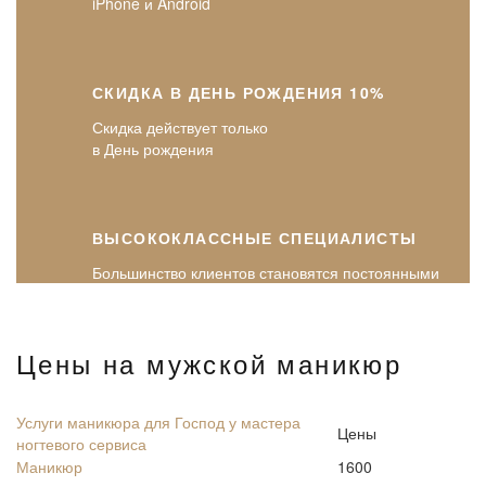
iPhone и Android
СКИДКА В ДЕНЬ РОЖДЕНИЯ 10%
Скидка действует только
в День рождения
ВЫСОКОКЛАССНЫЕ СПЕЦИАЛИСТЫ
Большинство клиентов становятся постоянными
Цены на мужской маникюр
Услуги маникюра для Господ у мастера
Цены
ногтевого сервиса
Маникюр
1600