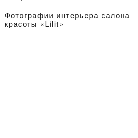
Фотографии интерьера салона
красоты «Lilit»