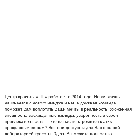
Центр красоты «Lilit» работает с 2014 года. Новая жизнь
начинается с нового имиджа и наша дружная команда
поможет Вам воплотить Ваши мечты в реальность. Ухоженная
внешность, восхищенные взгляды, уверенность в своей
привлекательности — кто из нас не стремится к этим
прекрасным вещам? Все они доступны для Вас с нашей
лабораторией красоты. Здесь Вы можете полностью