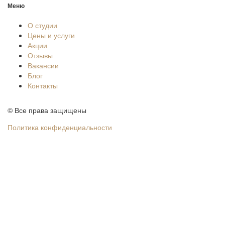
Меню
О студии
Цены и услуги
Акции
Отзывы
Вакансии
Блог
Контакты
© Все права защищены
Политика конфиденциальности