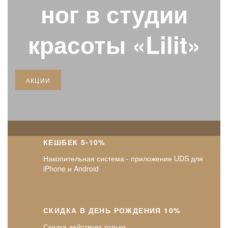
ног в студии
красоты «Lilit»
АКЦИИ
КЕШБЕК 5-10%
Накопительная система - приложение UDS для
iPhone и Android
СКИДКА В ДЕНЬ РОЖДЕНИЯ 10%
Скидка действует только