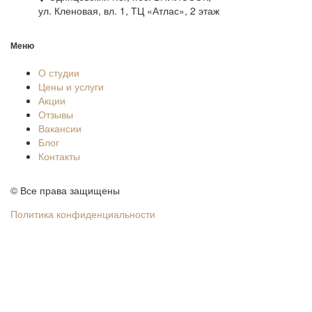
ул. Кленовая, вл. 1, ТЦ «Атлас», 2 этаж
Меню
О студии
Цены и услуги
Акции
Отзывы
Вакансии
Блог
Контакты
© Все права защищены
Политика конфиденциальности