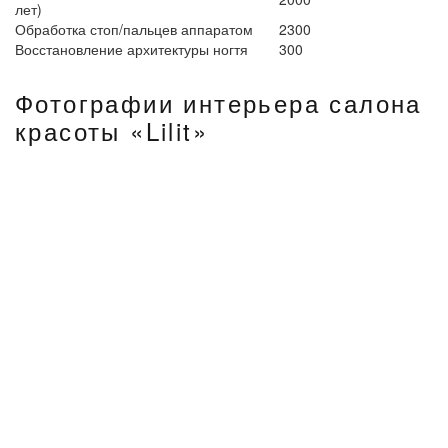
лет)
Обработка стоп/пальцев аппаратом
2300
Восстановление архитектуры ногтя
300
Фотографии интерьера салона
красоты «Lilit»