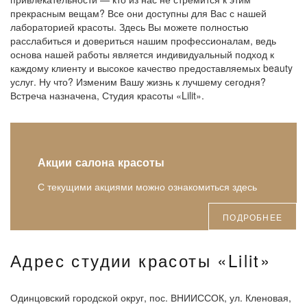
прекрасным вещам? Все они доступны для Вас с нашей
лабораторией красоты. Здесь Вы можете полностью
расслабиться и довериться нашим профессионалам, ведь
основа нашей работы является индивидуальный подход к
каждому клиенту и высокое качество предоставляемых beauty
услуг. Ну что? Изменим Вашу жизнь к лучшему сегодня?
Встреча назначена, Студия красоты «Lilit».
Акции салона красоты
С текущими акциями можно ознакомиться здесь
ПОДРОБНЕЕ
Адрес студии красоты «Lilit»
Одинцовский городской округ, пос. ВНИИССОК, ул. Кленовая,